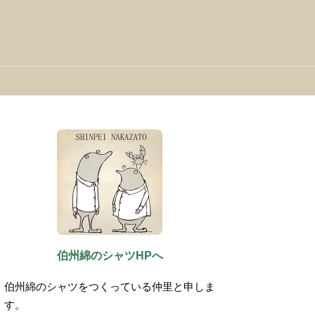
伯州綿のシャツHPへ
伯州綿のシャツをつくっている仲里と申しま
す。