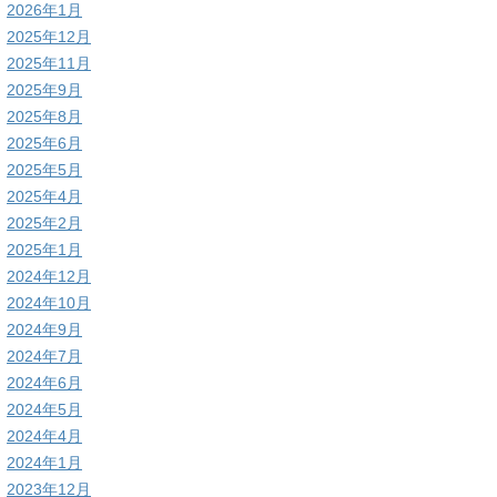
2026年1月
2025年12月
2025年11月
2025年9月
2025年8月
2025年6月
2025年5月
2025年4月
2025年2月
2025年1月
2024年12月
2024年10月
2024年9月
2024年7月
2024年6月
2024年5月
2024年4月
2024年1月
2023年12月