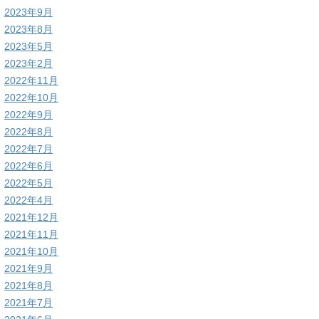
2023年9月
2023年8月
2023年5月
2023年2月
2022年11月
2022年10月
2022年9月
2022年8月
2022年7月
2022年6月
2022年5月
2022年4月
2021年12月
2021年11月
2021年10月
2021年9月
2021年8月
2021年7月