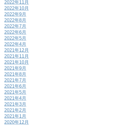
2022年11月
2022年10月
2022年9月
2022年8月
2022年7月
2022年6月
2022年5月
2022年4月
2021年12月
2021年11月
2021年10月
2021年9月
2021年8月
2021年7月
2021年6月
2021年5月
2021年4月
2021年3月
2021年2月
2021年1月
2020年12月