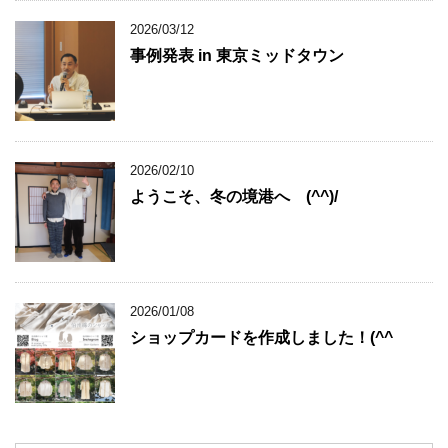
2026/03/12
事例発表 in 東京ミッドタウン
2026/02/10
ようこそ、冬の境港へ (^^)/
2026/01/08
ショップカードを作成しました！(^^ゞ