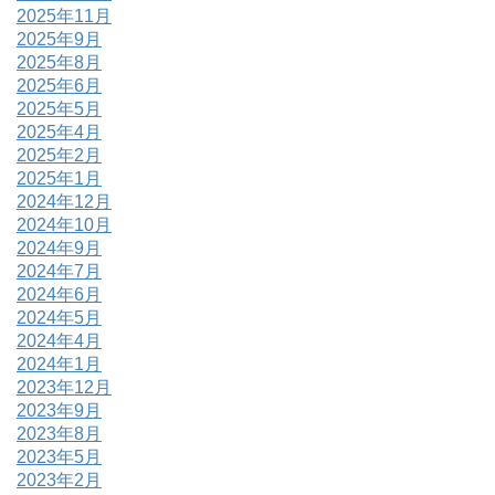
2025年11月
2025年9月
2025年8月
2025年6月
2025年5月
2025年4月
2025年2月
2025年1月
2024年12月
2024年10月
2024年9月
2024年7月
2024年6月
2024年5月
2024年4月
2024年1月
2023年12月
2023年9月
2023年8月
2023年5月
2023年2月