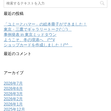
最近の投稿
「ユミーとハマー」の絵本冊子ができました！
東京・三鷹でギャラリートーク(‘◇’)ゞ
事例発表 in 東京ミッドタウン
ようこそ、冬の境港へ (^^)/
ショップカードを作成しました！(^^ゞ
最近のコメント
アーカイブ
2026年7月
2026年6月
2026年3月
2026年2月
2026年1月
2025年12月