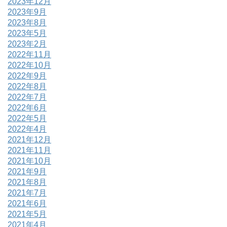
2023年12月
2023年9月
2023年8月
2023年5月
2023年2月
2022年11月
2022年10月
2022年9月
2022年8月
2022年7月
2022年6月
2022年5月
2022年4月
2021年12月
2021年11月
2021年10月
2021年9月
2021年8月
2021年7月
2021年6月
2021年5月
2021年4月