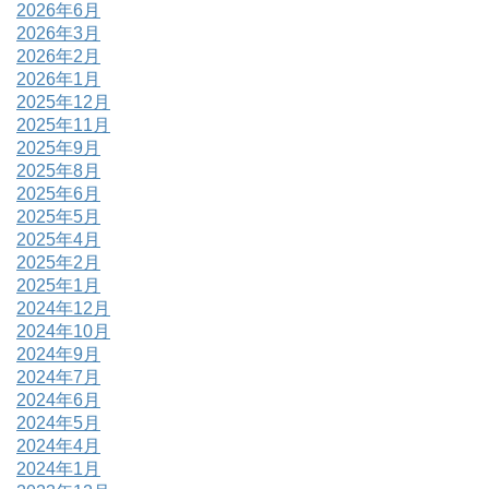
2026年6月
2026年3月
2026年2月
2026年1月
2025年12月
2025年11月
2025年9月
2025年8月
2025年6月
2025年5月
2025年4月
2025年2月
2025年1月
2024年12月
2024年10月
2024年9月
2024年7月
2024年6月
2024年5月
2024年4月
2024年1月