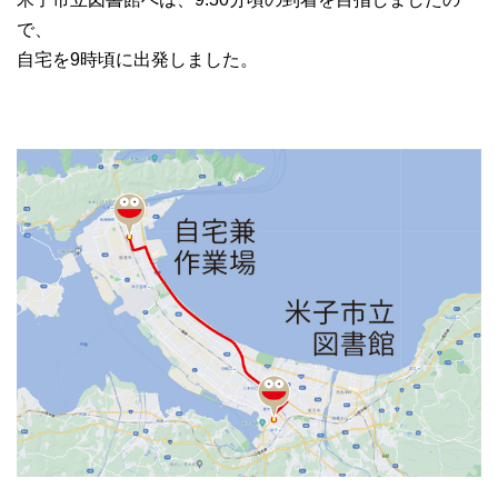
で、
自宅を9時頃に出発しました。