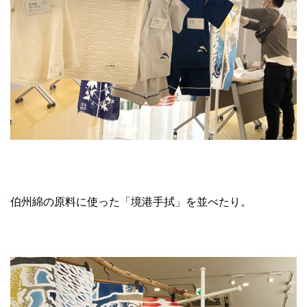
伯州綿の原料に使った「境港手拭」を並べたり。