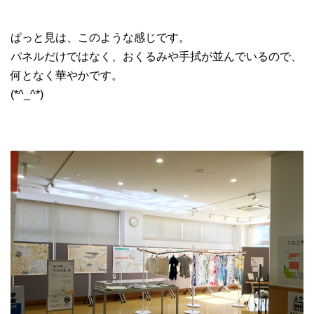
ぱっと見は、このような感じです。
パネルだけではなく、おくるみや手拭が並んでいるので、
何となく華やかです。
(*^_^*)