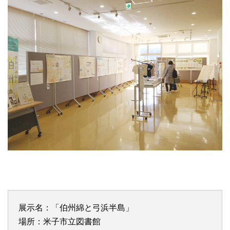
展示名：「伯州綿と弓浜半島」
場所：米子市立図書館