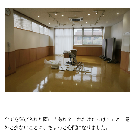
全てを運び入れた際に「あれ？これだけだっけ？」と、意
外と少ないことに、ちょっと心配になりました。