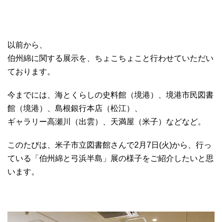
以前から、
伯州綿に関する展示を、ちょこちょこと行わせていただい
ております。
今までには、海とくらしの史料館（境港）、境港市民図書
館（境港）、島根銀行本店（松江）、
ギャラリー高瀬川（出雲）、天満屋（米子）などなど。
このたびは、米子市立図書館さんで2月7日(火)から、行っ
ている「伯州綿と弓浜半島」展の様子をご紹介したいと思
います。