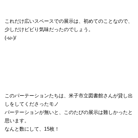
これだけ広いスペースでの展示は、初めてのことなので、
少しだけビビり気味だったのでしょう。
(-ω-)/
このパーテーションたちは、米子市立図書館さんが貸し出
しをしてくださったモノ
パーテーションが無いと、このたびの展示は難しかったと
思います。
なんと数にして、15枚！