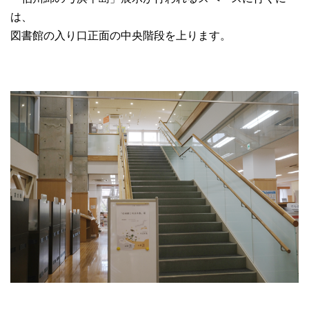
は、
図書館の入り口正面の中央階段を上ります。