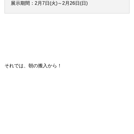
展示期間：2月7日(火)～2月26日(日)
それでは、朝の搬入から！