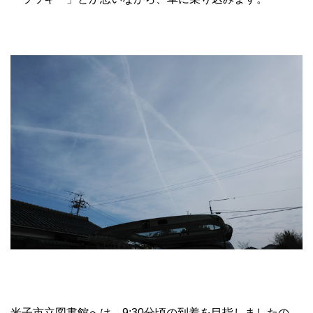
米子市立図書館へは、9:30分頃の到着を目指しましたの