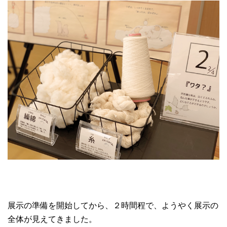
展示の準備を開始してから、２時間程で、ようやく展示の
全体が見えてきました。