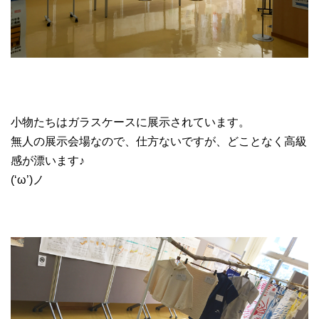
小物たちはガラスケースに展示されています。
無人の展示会場なので、仕方ないですが、どことなく高級
感が漂います♪
(‘ω’)ノ