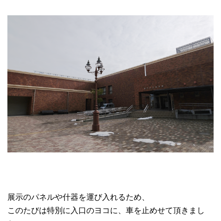
展示のパネルや什器を運び入れるため、
このたびは特別に入口のヨコに、車を止めせて頂きまし