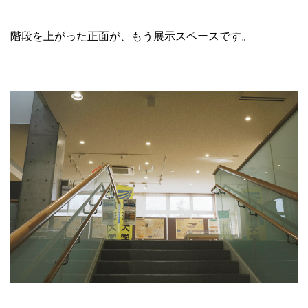
階段を上がった正面が、もう展示スペースです。