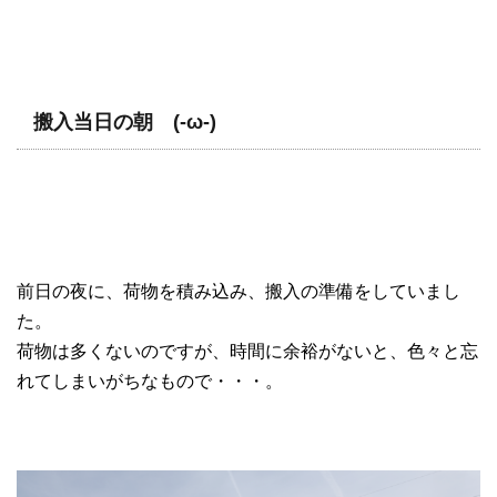
搬入当日の朝 (-ω-)
前日の夜に、荷物を積み込み、搬入の準備をしていまし
た。
荷物は多くないのですが、時間に余裕がないと、色々と忘
れてしまいがちなもので・・・。