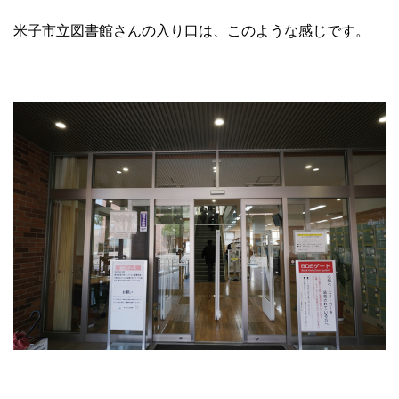
米子市立図書館さんの入り口は、このような感じです。