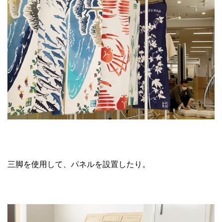
三脚を使用して、パネルを設置したり。