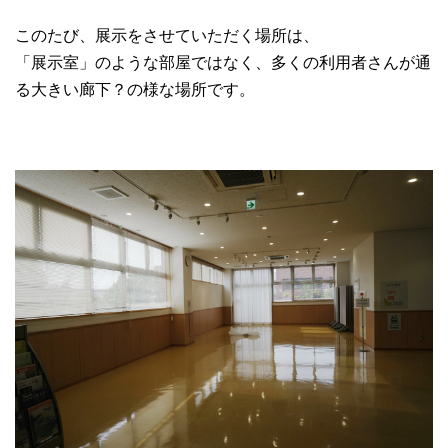
このたび、展示をさせていただく場所は、
「展示室」のような部屋ではなく、多くの利用者さんが通
る大きい廊下？の様な場所です。