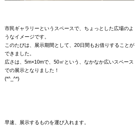
市民ギャラリーというスペースで、ちょっとした広場のよ
うなイメージです。
このたびは、展示期間として、20日間もお借りすることが
できました。
広さは、5m×10mで、50㎡という、なかなか広いスペース
での展示となりました！
(*^_^*)
早速、展示するものを運び入れます。