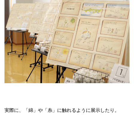
実際に、「綿」や「糸」に触れるように展示したり。