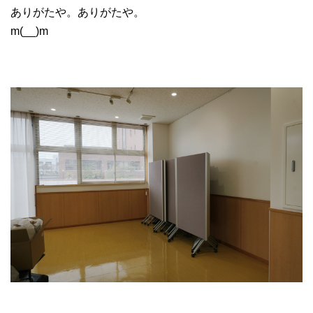
ありがたや。ありがたや。
m(__)m