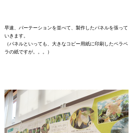
早速、パーテーションを並べて、製作したパネルを張って
いきます。
（パネルといっても、大きなコピー用紙に印刷したペラペ
ラの紙ですが。。。）