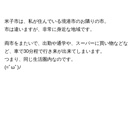
米子市は、私が住んでいる境港市のお隣りの市。
市は違いますが、非常に身近な地域です。
両市をまたいで、出勤や通学や、スーパーに買い物などな
ど、車で30分程で行き来が出来てしまいます。
つまり、同じ生活圏内なのです。
(=ﾟωﾟ)ﾉ