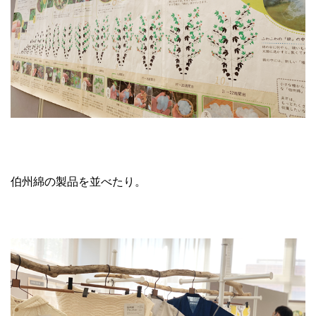
伯州綿の製品を並べたり。