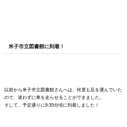
米子市立図書館に到着！
以前から米子市立図書館さんへは、何度も足を運んでいた
ので、迷わずに車を走らせることができました。
そして、予定通りに9:30分頃に到着しました！