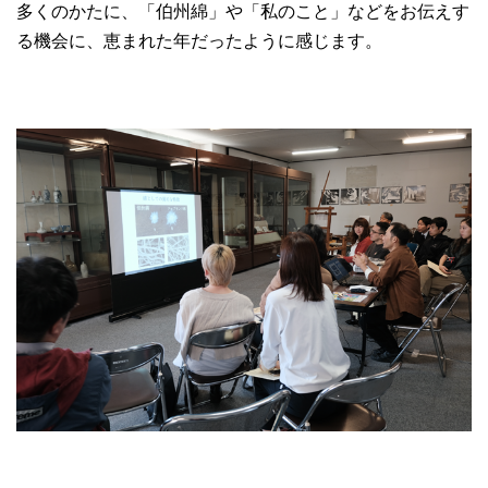
多くのかたに、「伯州綿」や「私のこと」などをお伝えす
る機会に、恵まれた年だったように感じます。