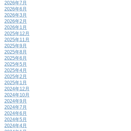
2026年7月
2026年6月
2026年3月
2026年2月
2026年1月
2025年12月
2025年11月
2025年9月
2025年8月
2025年6月
2025年5月
2025年4月
2025年2月
2025年1月
2024年12月
2024年10月
2024年9月
2024年7月
2024年6月
2024年5月
2024年4月