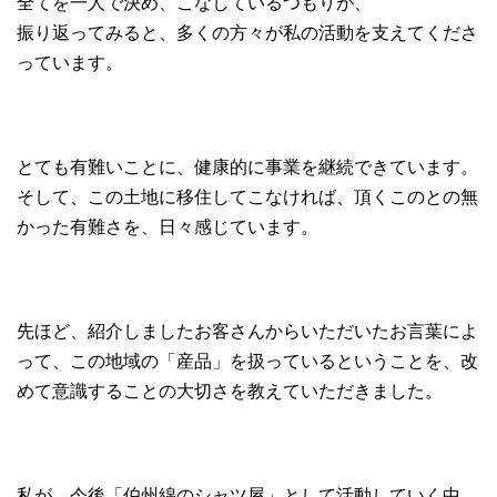
全てを一人で決め、こなしているつもりが、
振り返ってみると、多くの方々が私の活動を支えてくださ
っています。
とても有難いことに、健康的に事業を継続できています。
そして、この土地に移住してこなければ、頂くこのとの無
かった有難さを、日々感じています。
先ほど、紹介しましたお客さんからいただいたお言葉によ
って、この地域の「産品」を扱っているということを、改
めて意識することの大切さを教えていただきました。
私が、今後「伯州綿のシャツ屋」として活動していく中