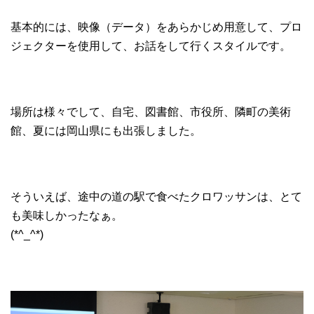
基本的には、映像（データ）をあらかじめ用意して、プロ
ジェクターを使用して、お話をして行くスタイルです。
場所は様々でして、自宅、図書館、市役所、隣町の美術
館、夏には岡山県にも出張しました。
そういえば、途中の道の駅で食べたクロワッサンは、とて
も美味しかったなぁ。
(*^_^*)