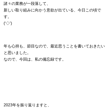
諸々の業務が一段落して、
新しい取り組みに向かう意欲が出ている、今日この頃で
す。
(‘◇’)ゞ
年も心持も、節目なので、最近思うことを書いておきたい
と思いました。
なので、今回は、私の備忘録です。
2023年を振り返りますと、