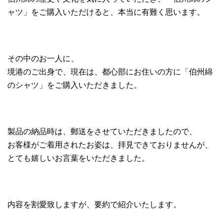
ャツ」をご購入いただけると、本当に有難く思います。
その中のお一人に、
境港のご出身で、現在は、都心部にお住いの方に「伯州綿
のシャツ」をご購入いただきました。
製品の納品時は、郵送をさせていただきましたので、
お客様がご着用されたお姿は、拝見できておりませんが、
とても嬉しいお言葉をいただきました。
内容を割愛致しますが、要約で紹介いたします。