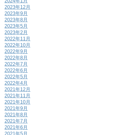
2024年1月
2023年12月
2023年9月
2023年8月
2023年5月
2023年2月
2022年11月
2022年10月
2022年9月
2022年8月
2022年7月
2022年6月
2022年5月
2022年4月
2021年12月
2021年11月
2021年10月
2021年9月
2021年8月
2021年7月
2021年6月
2021年5月