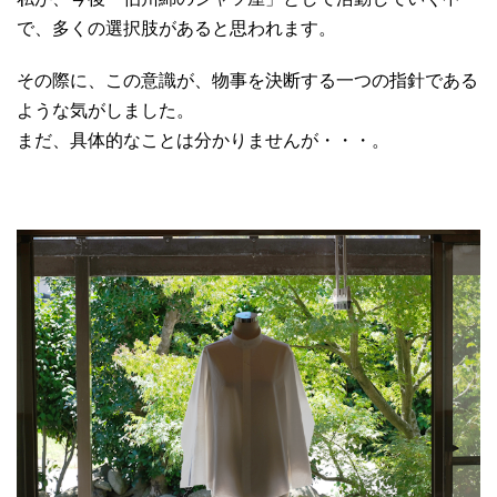
で、多くの選択肢があると思われます。
その際に、この意識が、物事を決断する一つの指針である
ような気がしました。
まだ、具体的なことは分かりませんが・・・。