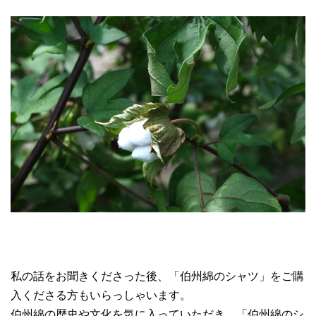
私の話をお聞きくださった後、「伯州綿のシャツ」をご購
入くださる方もいらっしゃいます。
伯州綿の歴史や文化を気に入っていただき、「伯州綿のシ