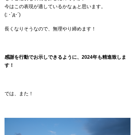
今はこの表現が適しているかなぁと思います。
(; ･`д･´)
長くなりそうなので、無理やり締めます！
感謝を行動でお示しできるように、2024年も精進致しま
す！
では、また！