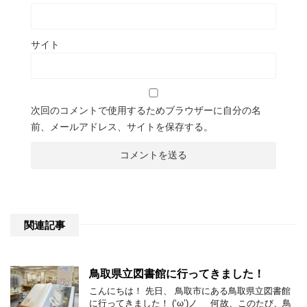
サイト
次回のコメントで使用するためブラウザーに自分の名
前、メールアドレス、サイトを保存する。
関連記事
鳥取県立図書館に行ってきました！
こんにちは！ 先日、 鳥取市にある鳥取県立図書館
に行ってきました！ (‘ω’)ノ 何故、このたび、鳥