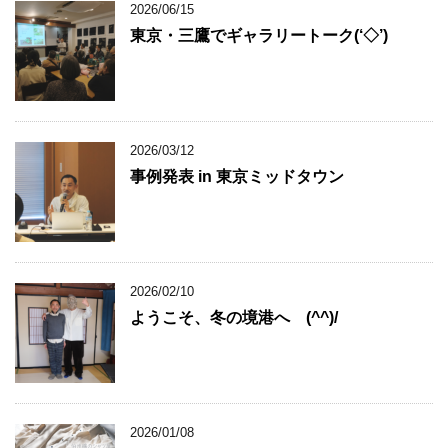
2026/06/15
東京・三鷹でギャラリートーク(‘◇’)ゞ
2026/03/12
事例発表 in 東京ミッドタウン
2026/02/10
ようこそ、冬の境港へ (^^)/
2026/01/08