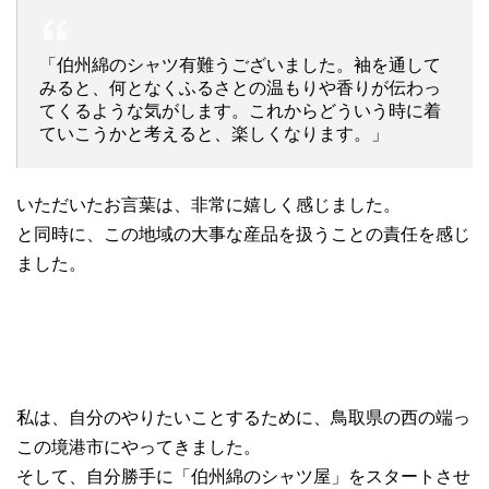
「伯州綿のシャツ有難うございました。袖を通して
みると、何となくふるさとの温もりや香りが伝わっ
てくるような気がします。これからどういう時に着
ていこうかと考えると、楽しくなります。」
いただいたお言葉は、非常に嬉しく感じました。
と同時に、この地域の大事な産品を扱うことの責任を感じ
ました。
私は、自分のやりたいことするために、鳥取県の西の端っ
この境港市にやってきました。
そして、自分勝手に「伯州綿のシャツ屋」をスタートさせ