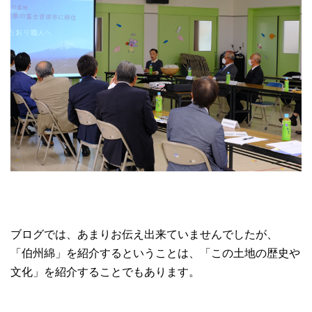
ブログでは、あまりお伝え出来ていませんでしたが、
「伯州綿」を紹介するということは、「この土地の歴史や
文化」を紹介することでもあります。