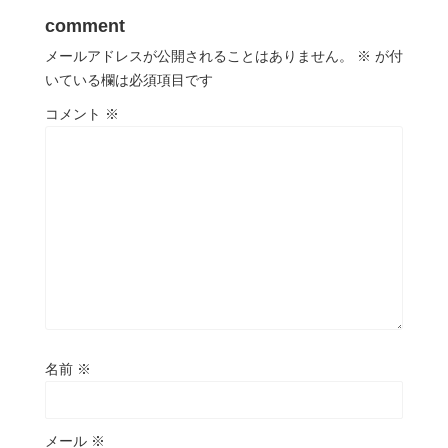
comment
メールアドレスが公開されることはありません。
※
が付
いている欄は必須項目です
コメント
※
名前
※
メール
※