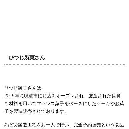
ひつじ製菓さん
ひつじ製菓さんは、
2015年に境港市にお店をオープンされ、厳選された良質
な材料を用いてフランス菓子をベースにしたケーキやお菓
子を製造販売されております。
殆どの製造工程をお一人で行い、完全予約販売という食品