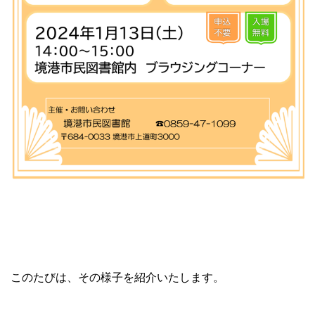
このたびは、その様子を紹介いたします。