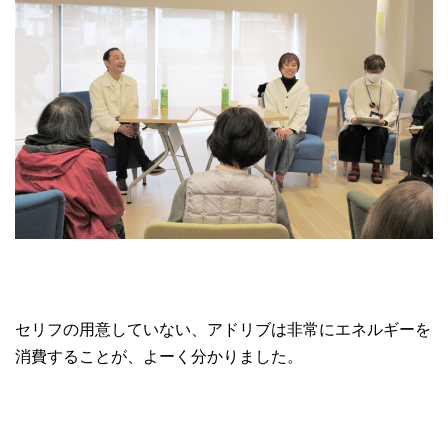
セリフの用意していない、アドリブは非常にエネルギーを
消費することが、よーく分かりました。