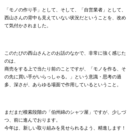
「モノの作り手」として、そして、「自営業者」として、
西山さんの背中も見えていない状況だということを、改め
て気付かされました。
このたびの西山さんとのお話のなかで、非常に強く感じた
のは、
商売をする上で当たり前のことですが、「モノを作る、そ
の先に買い手がいらっしゃる。」という意識・思考の過
多、深さが、あらゆる場面で作用しているということ。
まだまだ模索段階の「伯州綿のシャツ屋」ですが、少しづ
つ、前に進んでおります。
今年は、新しい取り組みを見せられるよう、精進します！