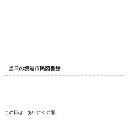
当日の境港市民図書館
この日は、あいにくの雨。