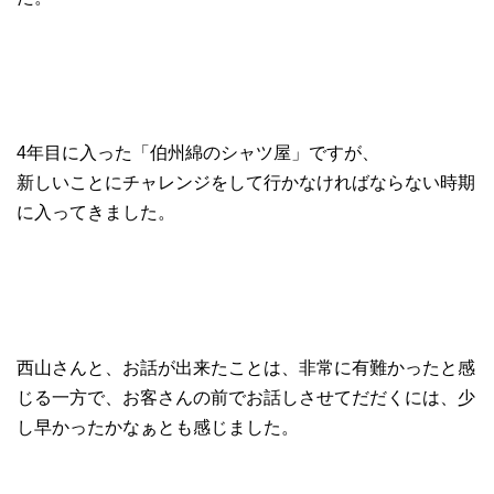
4年目に入った「伯州綿のシャツ屋」ですが、
新しいことにチャレンジをして行かなければならない時期
に入ってきました。
西山さんと、お話が出来たことは、非常に有難かったと感
じる一方で、お客さんの前でお話しさせてだだくには、少
し早かったかなぁとも感じました。