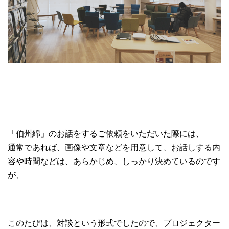
「伯州綿」のお話をするご依頼をいただいた際には、
通常であれば、画像や文章などを用意して、お話しする内
容や時間などは、あらかじめ、しっかり決めているのです
が、
このたびは、対談という形式でしたので、プロジェクター