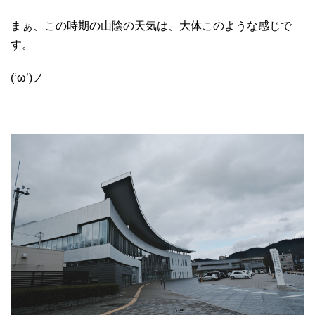
まぁ、この時期の山陰の天気は、大体このような感じで
す。
(‘ω’)ノ