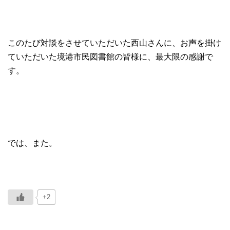
このたび対談をさせていただいた西山さんに、お声を掛け
ていただいた境港市民図書館の皆様に、最大限の感謝で
す。
では、また。
+2