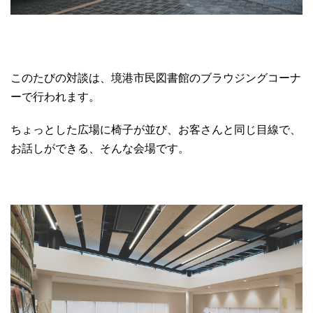
このたびの対談は、境港市民図書館のブラウジングコーナ
ーで行われます。
ちょっとした広場に椅子が並び、お客さんと同じ目線で、
お話しができる、そんな会場です。