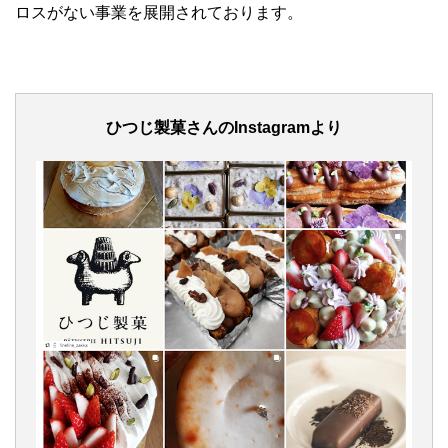
ロスがない事業を展開されております。
ひつじ製菓さんのInstagramより