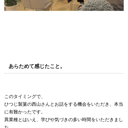
あらためて感じたこと。
このタイミングで、
ひつじ製菓の西山さんとお話をする機会をいただき、本当
に有難かったです。
異業種とはいえ、学びや気づきの多い時間をいただきまし
た。