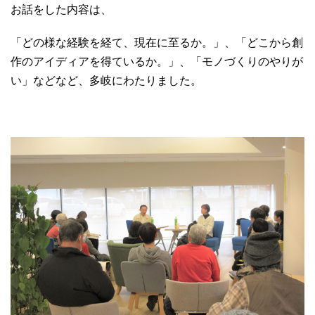
お話をした内容は、
「どの様な経験を経て、現在に至るか。」、「どこから創
作のアイディアを得ているか。」、「モノづくりのやりが
い」などなど、多岐にわたりました。