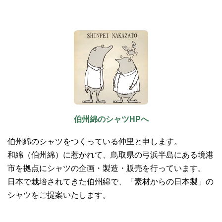
伯州綿のシャツHPへ
伯州綿のシャツをつくっている仲里と申します。
和綿（伯州綿）に惹かれて、鳥取県の弓浜半島にある境港
市を拠点にシャツの企画・製造・販売を行っています。
日本で栽培されてきた伯州綿で、「素材からの日本製」の
シャツをご提案いたします。