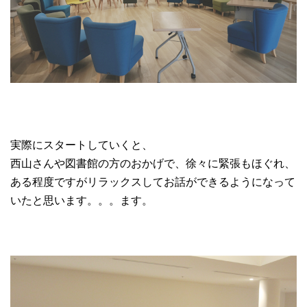
実際にスタートしていくと、
西山さんや図書館の方のおかげで、徐々に緊張もほぐれ、
ある程度ですがリラックスしてお話ができるようになって
いたと思います。。。ます。