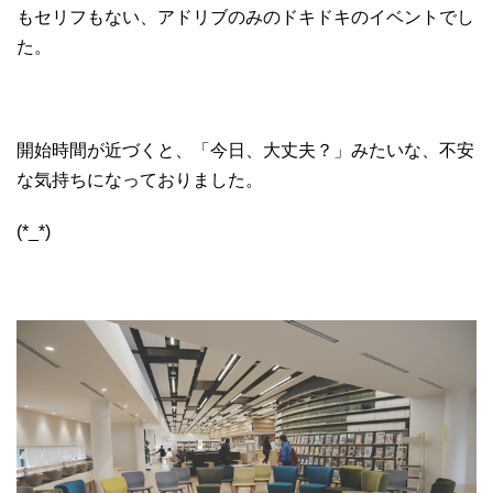
もセリフもない、アドリブのみのドキドキのイベントでし
た。
開始時間が近づくと、「今日、大丈夫？」みたいな、不安
な気持ちになっておりました。
(*_*)