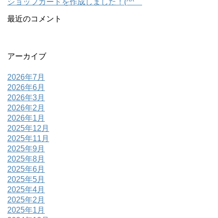
ショップカードを作成しました！(^^ゞ
最近のコメント
アーカイブ
2026年7月
2026年6月
2026年3月
2026年2月
2026年1月
2025年12月
2025年11月
2025年9月
2025年8月
2025年6月
2025年5月
2025年4月
2025年2月
2025年1月