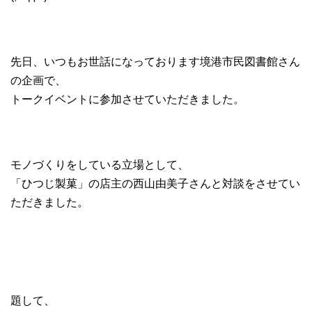
先日、いつもお世話になっております境港市民図書館さん
の企画で、
トークイベントに参加させていただきました。
モノづくりをしている立場として、
「ひつじ製菓」の店主の西山由美子さんと対談をさせてい
ただきました。
題して、