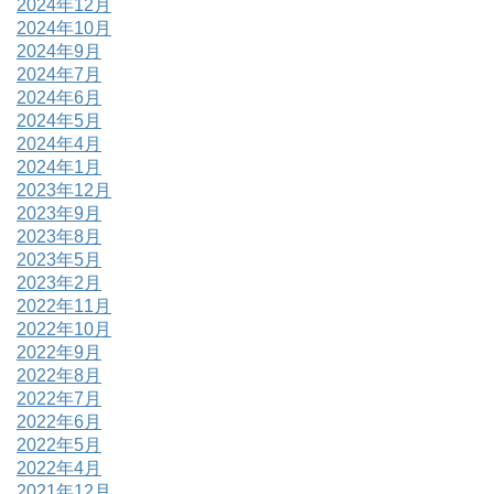
2024年12月
2024年10月
2024年9月
2024年7月
2024年6月
2024年5月
2024年4月
2024年1月
2023年12月
2023年9月
2023年8月
2023年5月
2023年2月
2022年11月
2022年10月
2022年9月
2022年8月
2022年7月
2022年6月
2022年5月
2022年4月
2021年12月