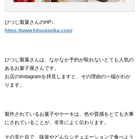
ひつじ製菓さんのHP↓
https://www.hitsujiseika.com/
ひつじ製菓さんは、なかなか予約が取れないとても人気の
あるお菓子屋さんです。
お店のInstagramを拝見しますと、その理由の一端がわか
ります。
製作されているお菓子やケーキは、色や質感をとても大事
にされていることが、非常によく伝わります。
その見た目で、味覚やどんなシチュエーションで食べよう