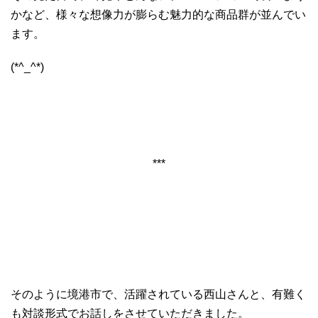
かなど、様々な想像力が膨らむ魅力的な商品群が並んでい
ます。
(*^_^*)
***
そのように境港市で、活躍されている西山さんと、有難く
も対談形式でお話しをさせていただきました。