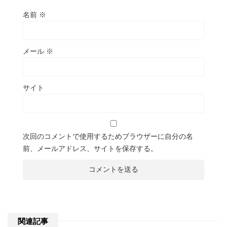
名前
※
メール
※
サイト
次回のコメントで使用するためブラウザーに自分の名
前、メールアドレス、サイトを保存する。
関連記事