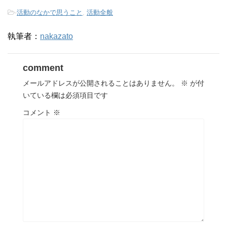
-
活動のなかで思うこと
,
活動全般
執筆者：
nakazato
comment
メールアドレスが公開されることはありません。
※
が付
いている欄は必須項目です
コメント
※