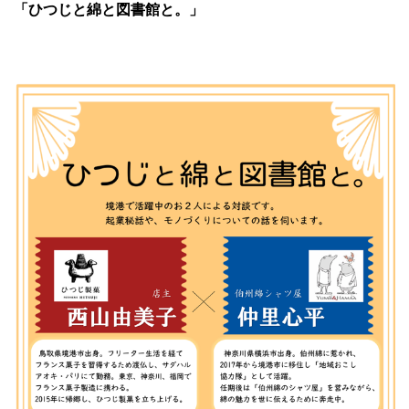
「ひつじと綿と図書館と。」