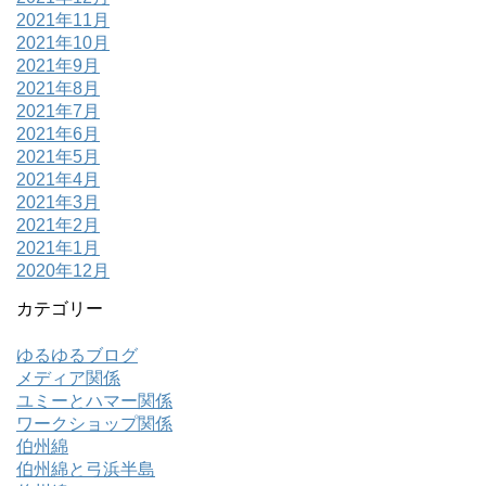
2021年11月
2021年10月
2021年9月
2021年8月
2021年7月
2021年6月
2021年5月
2021年4月
2021年3月
2021年2月
2021年1月
2020年12月
カテゴリー
ゆるゆるブログ
メディア関係
ユミーとハマー関係
ワークショップ関係
伯州綿
伯州綿と弓浜半島