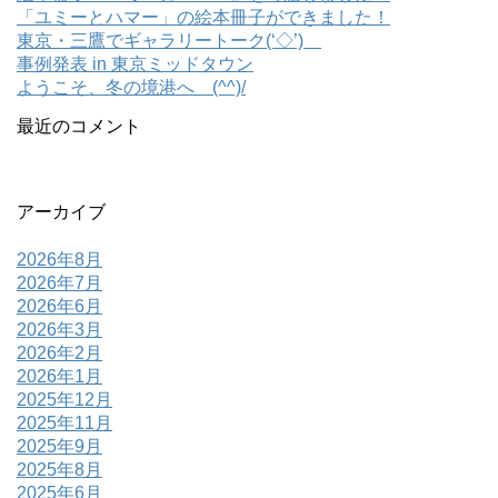
「ユミーとハマー」の絵本冊子ができました！
東京・三鷹でギャラリートーク(‘◇’)ゞ
事例発表 in 東京ミッドタウン
ようこそ、冬の境港へ (^^)/
最近のコメント
アーカイブ
2026年8月
2026年7月
2026年6月
2026年3月
2026年2月
2026年1月
2025年12月
2025年11月
2025年9月
2025年8月
2025年6月