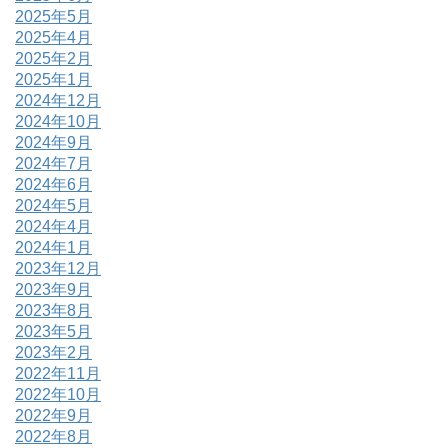
2025年5月
2025年4月
2025年2月
2025年1月
2024年12月
2024年10月
2024年9月
2024年7月
2024年6月
2024年5月
2024年4月
2024年1月
2023年12月
2023年9月
2023年8月
2023年5月
2023年2月
2022年11月
2022年10月
2022年9月
2022年8月