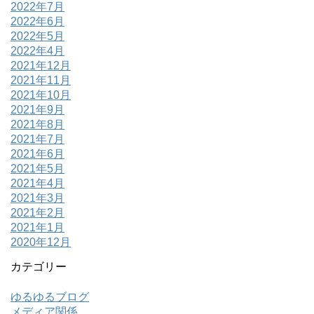
2022年7月
2022年6月
2022年5月
2022年4月
2021年12月
2021年11月
2021年10月
2021年9月
2021年8月
2021年7月
2021年6月
2021年5月
2021年4月
2021年3月
2021年2月
2021年1月
2020年12月
カテゴリー
ゆるゆるブログ
メディア関係